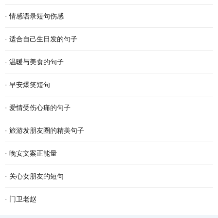
·
情感语录短句伤感
·
适合自己生日发的句子
·
温暖与美食的句子
·
早安爆笑短句
·
爱情受伤心痛的句子
·
旅游发朋友圈的精美句子
·
晚安文案正能量
·
关心女朋友的短句
·
门卫老赵