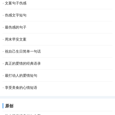
·
文案句子伤感
·
伤感文字短句
·
最伤感的句子
·
周末早安文案
·
祝自己生日简单一句话
·
真正的爱情的经典语录
·
最打动人的爱情短句
·
享受美食的心情短语
原创