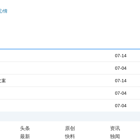
心情
07-14
07-04
文案
07-14
07-04
07-04
头条
原创
资讯
最新
快料
独闻