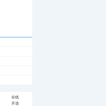
在线
开选