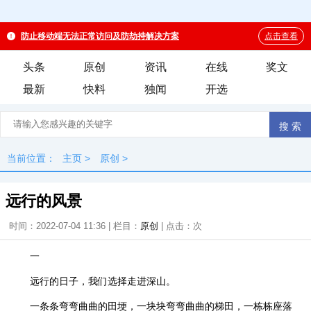
头条
原创
资讯
在线
奖文
最新
快料
独闻
开选
当前位置：
主页
>
原创
>
远行的风景
时间：2022-07-04 11:36 | 栏目：
原创
| 点击：
次
一
远行的日子，我们选择走进深山。
一条条弯弯曲曲的田埂，一块块弯弯曲曲的梯田，一栋栋座落