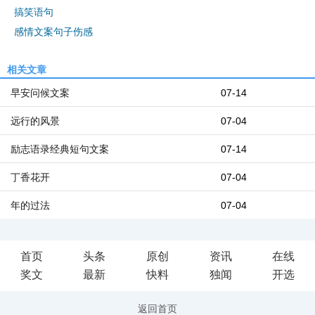
搞笑语句
感情文案句子伤感
相关文章
早安问候文案
07-14
远行的风景
07-04
励志语录经典短句文案
07-14
丁香花开
07-04
年的过法
07-04
首页
头条
原创
资讯
在线
奖文
最新
快料
独闻
开选
返回首页