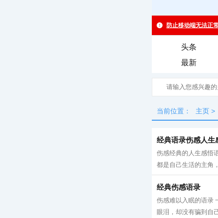
头条
最新
当前位置：
主页
>
经典语录伤感人生
伤感经典的人生感悟语
都是自己生活的主角，
经典伤感语录
伤感难以入眠的语录
眼泪，却没有骗到自己