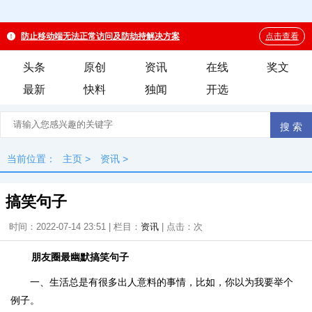
头条
原创
资讯
在线
奖文
最新
快料
独闻
开选
当前位置：
主页
>
资讯
>
搞笑句子
时间：2022-07-14 23:51 | 栏目：
资讯
| 点击：
次
朋友圈最幽默搞笑句子
一、生活总是有很多出人意料的事情，比如，你以为我要举个
例子。