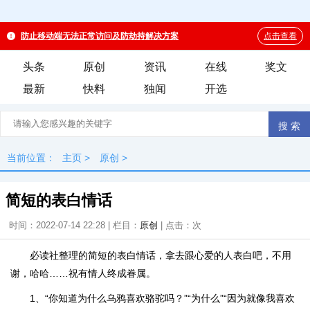
头条
原创
资讯
在线
奖文
最新
快料
独闻
开选
当前位置：
主页
>
原创
>
简短的表白情话
时间：2022-07-14 22:28 | 栏目：
原创
| 点击：
次
必读社整理的简短的表白情话，拿去跟心爱的人表白吧，不用
谢，哈哈……祝有情人终成眷属。
1、“你知道为什么乌鸦喜欢骆驼吗？”“为什么”“因为就像我喜欢