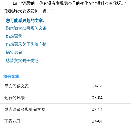
18、“亲爱的，你有没有发现我今天的变化？” “没什么变化呀。”
“我比昨天要多爱你一点。”
您可能感兴趣的文章:
励志语录经典短句文案
伤感语录
伤感语录关于失落心情
搞笑语句
感情文案句子伤感
相关文章
早安问候文案
07-14
远行的风景
07-04
励志语录经典短句文案
07-14
丁香花开
07-04