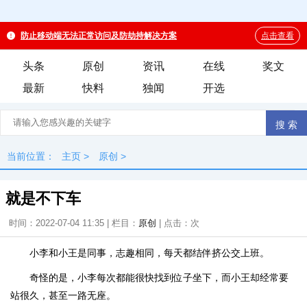
头条
原创
资讯
在线
奖文
最新
快料
独闻
开选
当前位置：
主页
>
原创
>
就是不下车
时间：2022-07-04 11:35 | 栏目：
原创
| 点击：
次
小李和小王是同事，志趣相同，每天都结伴挤公交上班。
奇怪的是，小李每次都能很快找到位子坐下，而小王却经常要
站很久，甚至一路无座。